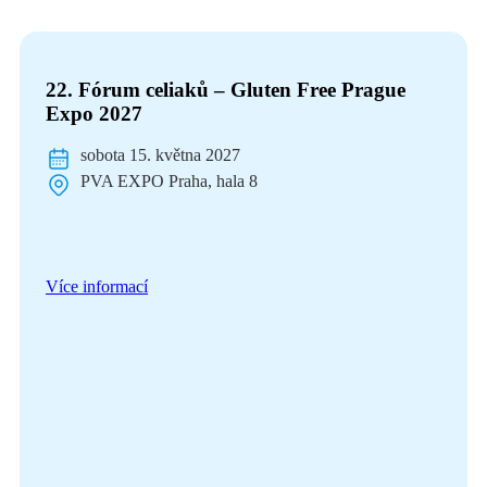
22. Fórum celiaků – Gluten Free Prague
Expo 2027
sobota 15. května 2027
PVA EXPO Praha, hala 8
Více informací