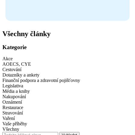
Všechny články
Kategorie
Akce
AOECS, CYE
Cestování
Dotazníky a ankety
Finanční podpora a zdravotní pojišťovny
Legislativa
Média a knihy
Nakupování
Oznámení
Restaurace
Stravování
Vaření
Vaše příběhy
Všechny