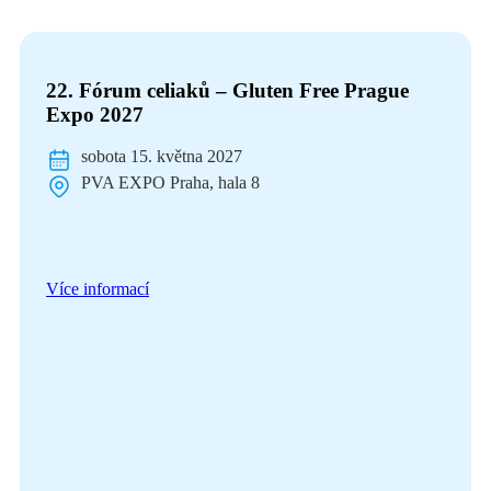
22. Fórum celiaků – Gluten Free Prague
Expo 2027
sobota 15. května 2027
PVA EXPO Praha, hala 8
Více informací