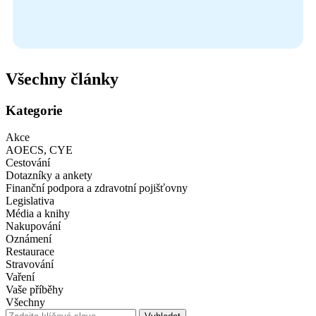
Všechny články
Kategorie
Akce
AOECS, CYE
Cestování
Dotazníky a ankety
Finanční podpora a zdravotní pojišťovny
Legislativa
Média a knihy
Nakupování
Oznámení
Restaurace
Stravování
Vaření
Vaše příběhy
Všechny