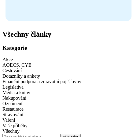
Všechny články
Kategorie
Akce
AOECS, CYE
Cestování
Dotazníky a ankety
Finanční podpora a zdravotní pojišťovny
Legislativa
Média a knihy
Nakupování
Oznámení
Restaurace
Stravování
Vaření
Vaše příběhy
Všechny