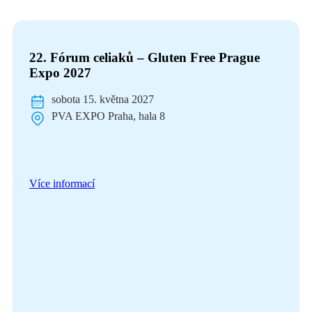
22. Fórum celiaků – Gluten Free Prague
Expo 2027
sobota 15. května 2027
PVA EXPO Praha, hala 8
Více informací