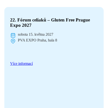
22. Fórum celiaků – Gluten Free Prague
Expo 2027
sobota 15. května 2027
PVA EXPO Praha, hala 8
Více informací