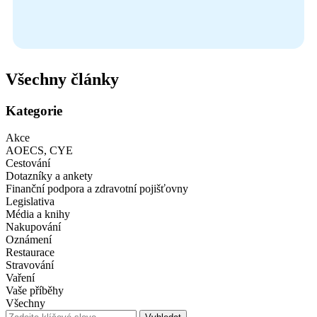
Všechny články
Kategorie
Akce
AOECS, CYE
Cestování
Dotazníky a ankety
Finanční podpora a zdravotní pojišťovny
Legislativa
Média a knihy
Nakupování
Oznámení
Restaurace
Stravování
Vaření
Vaše příběhy
Všechny