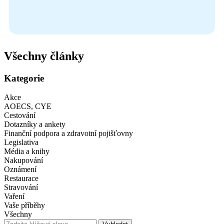
Všechny články
Kategorie
Akce
AOECS, CYE
Cestování
Dotazníky a ankety
Finanční podpora a zdravotní pojišťovny
Legislativa
Média a knihy
Nakupování
Oznámení
Restaurace
Stravování
Vaření
Vaše příběhy
Všechny