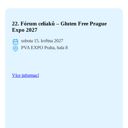
22. Fórum celiaků – Gluten Free Prague
Expo 2027
sobota 15. května 2027
PVA EXPO Praha, hala 8
Více informací