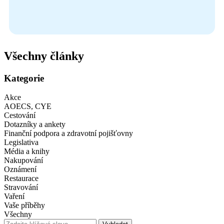
Všechny články
Kategorie
Akce
AOECS, CYE
Cestování
Dotazníky a ankety
Finanční podpora a zdravotní pojišťovny
Legislativa
Média a knihy
Nakupování
Oznámení
Restaurace
Stravování
Vaření
Vaše příběhy
Všechny