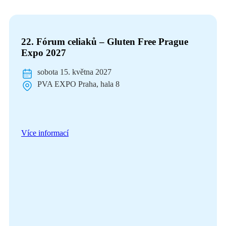
22. Fórum celiaků – Gluten Free Prague
Expo 2027
sobota 15. května 2027
PVA EXPO Praha, hala 8
Více informací