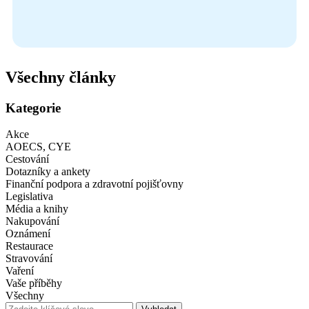
Všechny články
Kategorie
Akce
AOECS, CYE
Cestování
Dotazníky a ankety
Finanční podpora a zdravotní pojišťovny
Legislativa
Média a knihy
Nakupování
Oznámení
Restaurace
Stravování
Vaření
Vaše příběhy
Všechny