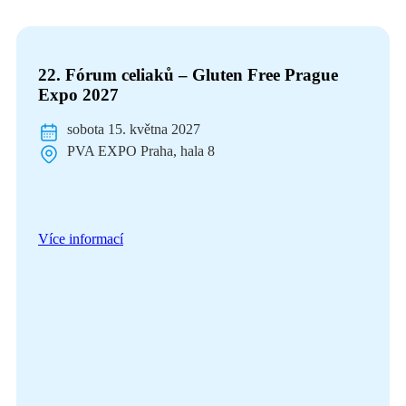
22. Fórum celiaků – Gluten Free Prague
Expo 2027
sobota 15. května 2027
PVA EXPO Praha, hala 8
Více informací