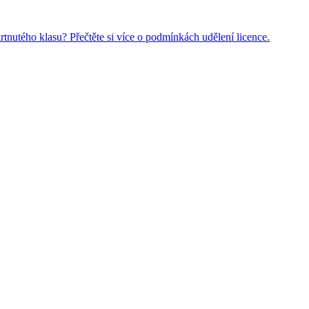
rtnutého klasu? Přečtěte si více o podmínkách udělení licence.