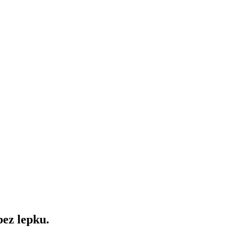
bez lepku.