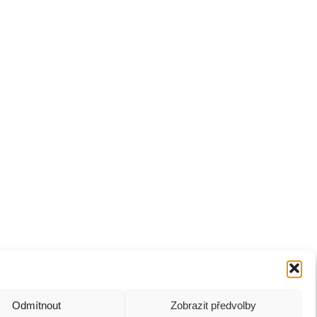
Odmítnout
Zobrazit předvolby