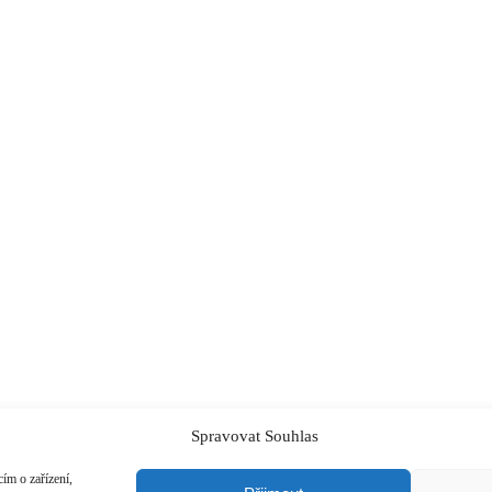
Spravovat Souhlas
ím o zařízení,