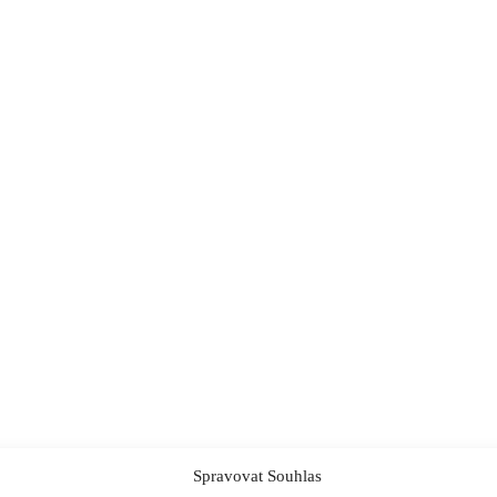
Spravovat Souhlas