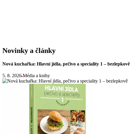
Novinky a články
Nová kuchařka: Hlavní jídla, pečivo a speciality 1 – bezlepkově
5. 8. 2026
Média a knihy