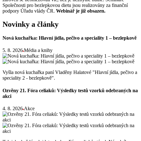
Společnosti pro bezlepkovou dietu jsou realizovány za finanční
podpory Úřadu vlády ČR.
Webinář je již obsazen.
Novinky a články
Nová kuchařka: Hlavní jídla, pečivo a speciality 1 – bezlepkově
5. 8. 2026
Média a knihy
Vyšla nová kuchařka paní Vladěny Halatové "Hlavní jídla, pečivo a
speciality 2 - bezlepkově".
Ozvěny 21. Fóra celiaků: Výsledky testů vzorků odebraných na
akci
4. 8. 2026
Akce