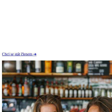
Chci se stát členem ➔