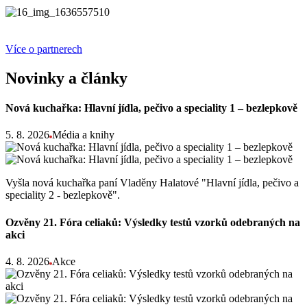
Více o partnerech
Novinky a články
Nová kuchařka: Hlavní jídla, pečivo a speciality 1 – bezlepkově
5. 8. 2026
Média a knihy
Vyšla nová kuchařka paní Vladěny Halatové "Hlavní jídla, pečivo a
speciality 2 - bezlepkově".
Ozvěny 21. Fóra celiaků: Výsledky testů vzorků odebraných na
akci
4. 8. 2026
Akce