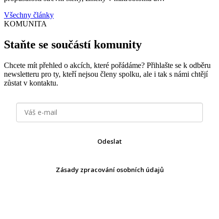
Všechny články
KOMUNITA
Staňte se součástí komunity
Chcete mít přehled o akcích, které pořádáme? Přihlašte se k odběru
newsletteru pro ty, kteří nejsou členy spolku, ale i tak s námi chtějí
zůstat v kontaktu.
Odeslat
Zásady zpracování osobních údajů