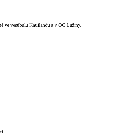
ně ve vestibulu Kauflandu a v OC Lužiny.